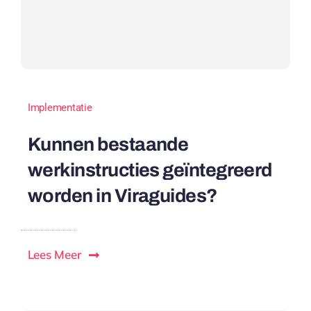
Implementatie
Kunnen bestaande
werkinstructies geïntegreerd
worden in Viraguides?
Lees Meer