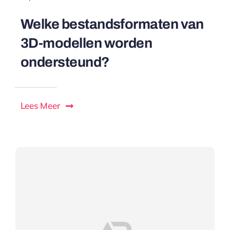
Welke bestandsformaten van
3D-modellen worden
ondersteund?
Lees Meer