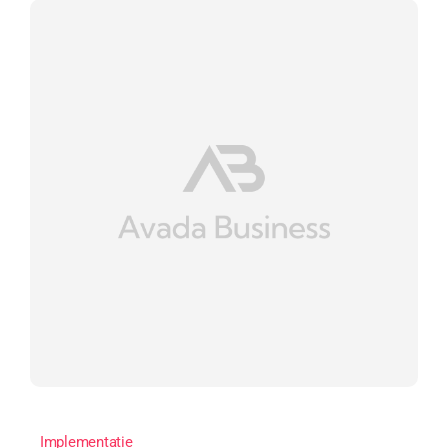
Implementatie