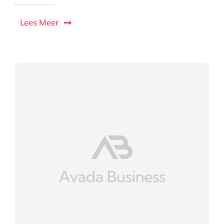
Lees Meer