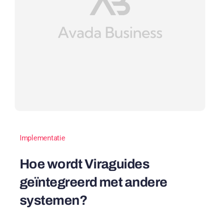
Implementatie
Hoe wordt Viraguides
geïntegreerd met andere
systemen?