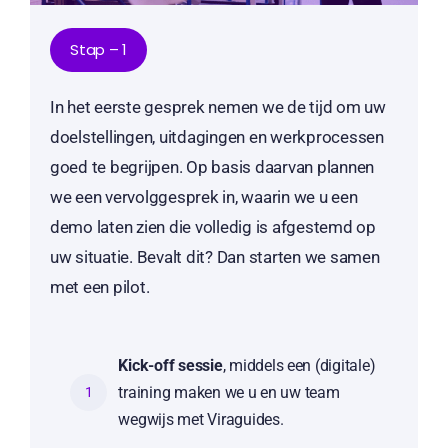
Stap – 1
In het eerste gesprek nemen we de tijd om uw
doelstellingen, uitdagingen en werkprocessen
goed te begrijpen. Op basis daarvan plannen
we een vervolggesprek in, waarin we u een
demo laten zien die volledig is afgestemd op
uw situatie. Bevalt dit? Dan starten we samen
met een pilot.
Kick-off sessie
, middels een (digitale)
training maken we u en uw team
1
wegwijs met Viraguides.