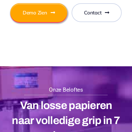
Demo Zien
Contact
Onze Beloftes
Van losse papieren
naar volledige grip in 7