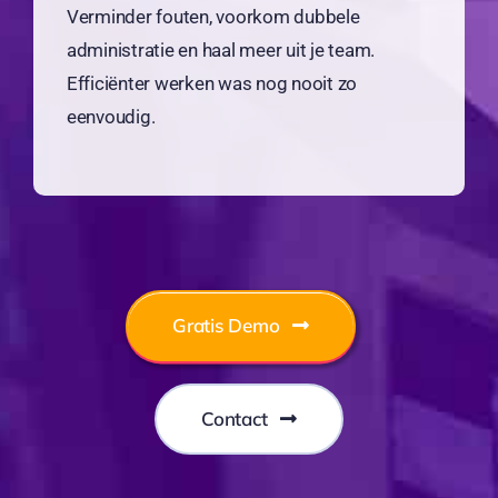
Verminder fouten, voorkom dubbele
administratie en haal meer uit je team.
Efficiënter werken was nog nooit zo
eenvoudig.
Gratis Demo
Contact