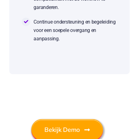
garanderen.
Continue ondersteuning en begeleiding
voor een soepele overgang en
aanpassing.
Bekijk Demo