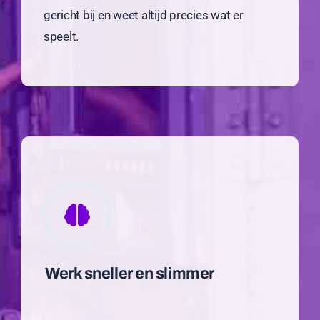
gericht bij en weet altijd precies wat er
speelt.
Werk sneller en slimmer