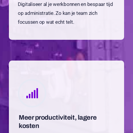
Digitaliseer al je werkbonnen en bespaar tijd
op administratie. Zo kan je team zich
focussen op wat echt telt.
Meer productiviteit, lagere
kosten