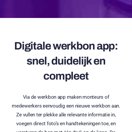
Digitale werkbon app:
snel, duidelijk en
compleet
Via de werkbon app maken monteurs of
medewerkers eenvoudig een nieuwe werkbon aan.
Ze vullen ter plekke alle relevante informatie in,
voegen direct foto’s en handtekeningen toe, en