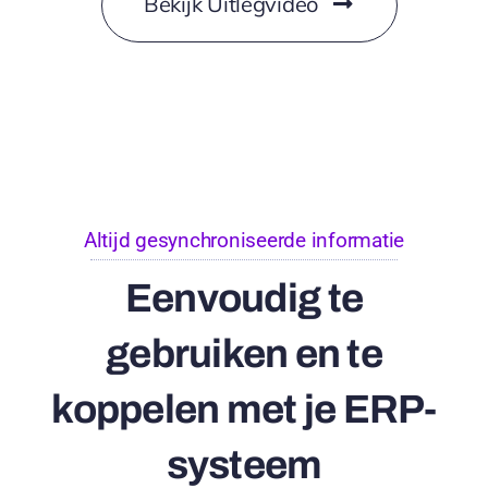
Bekijk Uitlegvideo
Altijd gesynchroniseerde informatie
Eenvoudig te
gebruiken en te
koppelen met je ERP-
systeem