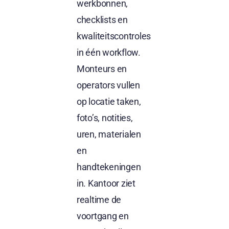
werkbonnen,
checklists en
kwaliteitscontroles
in één workflow.
Monteurs en
operators vullen
op locatie taken,
foto’s, notities,
uren, materialen
en
handtekeningen
in. Kantoor ziet
realtime de
voortgang en