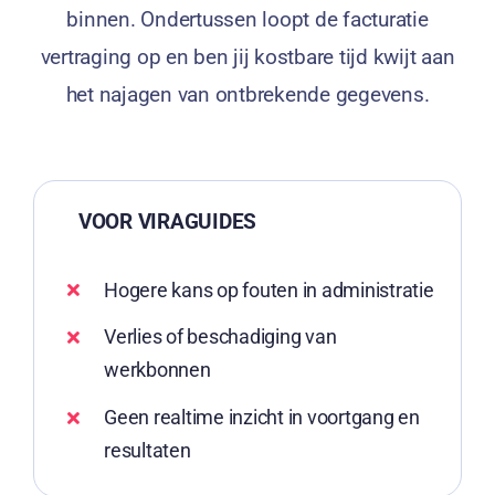
binnen. Ondertussen loopt de facturatie
vertraging op en ben jij kostbare tijd kwijt aan
het najagen van ontbrekende gegevens.
VOOR VIRAGUIDES
Hogere kans op fouten in administratie
Verlies of beschadiging van
werkbonnen
Geen realtime inzicht in voortgang en
resultaten