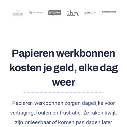
Papieren werkbonnen
kosten je geld, elke dag
weer
Papieren werkbonnen zorgen dagelijks voor
vertraging, fouten en frustratie. Ze raken kwijt,
zijn onleesbaar of komen pas dagen later