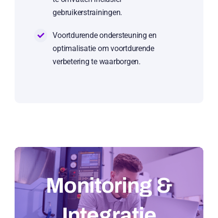
gebruikerstrainingen.
Voortdurende ondersteuning en
optimalisatie om voortdurende
verbetering te waarborgen.
Monitoring &
Integratie