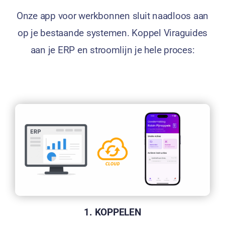
Onze app voor werkbonnen sluit naadloos aan
op je bestaande systemen. Koppel Viraguides
aan je ERP en stroomlijn je hele proces:
1. KOPPELEN