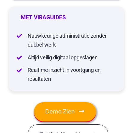
MET VIRAGUIDES
Nauwkeurige administratie zonder
dubbel werk
Altijd veilig digitaal opgeslagen
Realtime inzicht in voortgang en
resultaten
Demo Zien