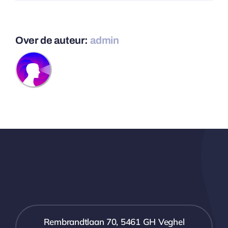
Over de auteur:
admin
Rembrandtlaan 70, 5461 GH Veghel