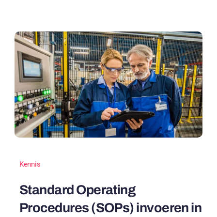
Kennis
Standard Operating
Procedures (SOPs) invoeren in