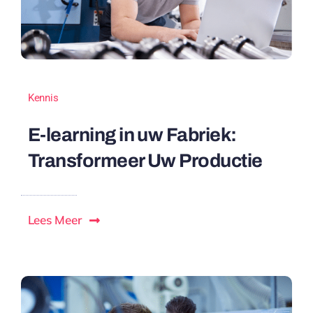
Kennis
E-learning in uw Fabriek:
Transformeer Uw Productie
Lees Meer