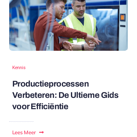
Kennis
Productieprocessen
Verbeteren: De Ultieme Gids
voor Efficiëntie
Lees Meer