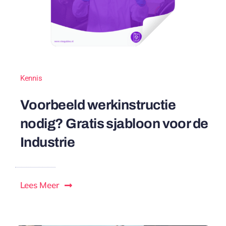
Kennis
Voorbeeld werkinstructie
nodig? Gratis sjabloon voor de
Industrie
Lees Meer