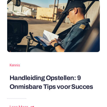
Kennis
Handleiding Opstellen: 9
Onmisbare Tips voor Succes
Lees Meer