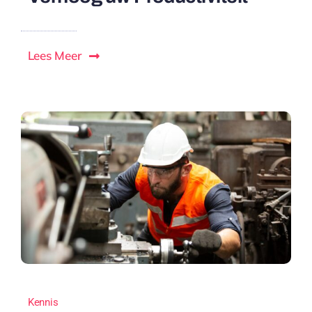
Lees Meer
Kennis