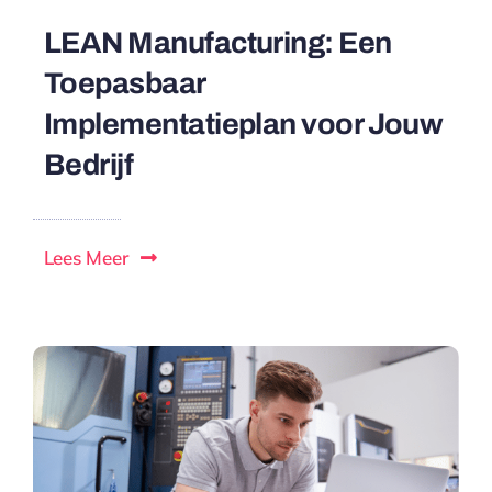
LEAN Manufacturing: Een
Toepasbaar
Implementatieplan voor Jouw
Bedrijf
Lees Meer