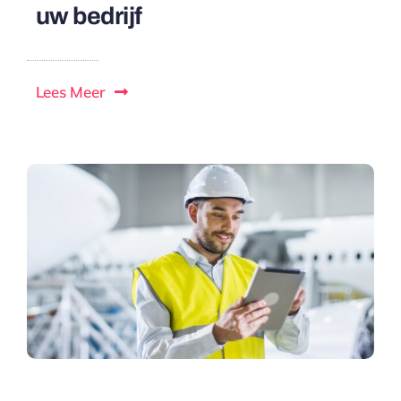
uw bedrijf
Lees Meer