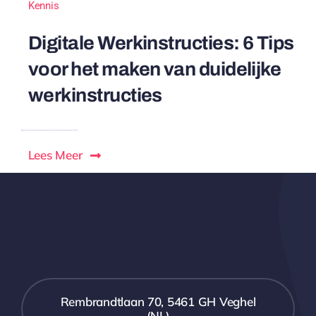
Kennis
Digitale Werkinstructies: 6 Tips
voor het maken van duidelijke
werkinstructies
Lees Meer
Rembrandtlaan 70, 5461 GH Veghel
(NL)