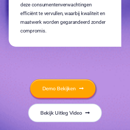
deze consumentenverwachtingen
efficiënt te vervullen, waarbij kwaliteit en
maatwerk worden gegarandeerd zonder
compromis.
Demo Bekijken
Bekijk Uitleg Video