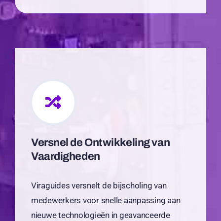
Versnel de Ontwikkeling van
Vaardigheden
Viraguides versnelt de bijscholing van
medewerkers voor snelle aanpassing aan
nieuwe technologieën in geavanceerde