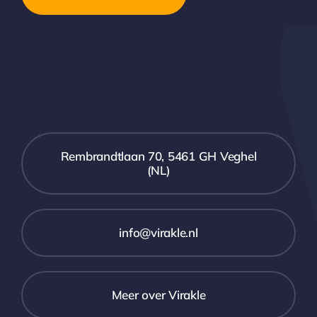
Rembrandtlaan 70, 5461 GH Veghel
(NL)
info@virakle.nl
Meer over Virakle