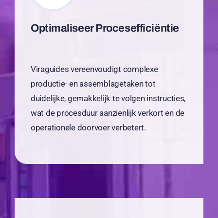
Optimaliseer Procesefficiëntie
Viraguides vereenvoudigt complexe
productie- en assemblagetaken tot
duidelijke, gemakkelijk te volgen instructies,
wat de procesduur aanzienlijk verkort en de
operationele doorvoer verbetert.