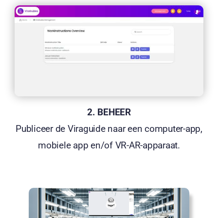
2. BEHEER
Publiceer de Viraguide naar een computer-app,
mobiele app en/of VR-AR-apparaat.