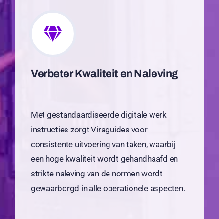
Verbeter Kwaliteit en Naleving
Met gestandaardiseerde digitale werk
instructies zorgt Viraguides voor
consistente uitvoering van taken, waarbij
een hoge kwaliteit wordt gehandhaafd en
strikte naleving van de normen wordt
gewaarborgd in alle operationele aspecten.