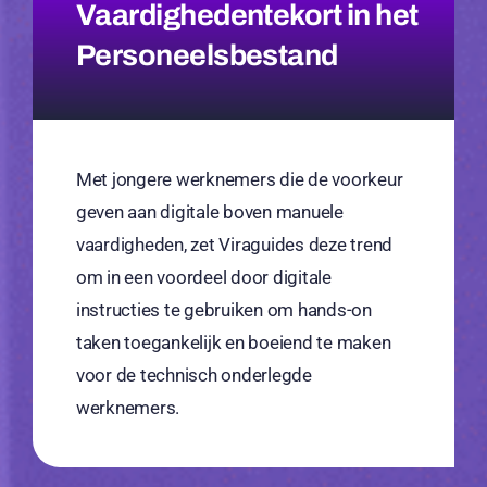
Vaardighedentekort in het
Personeelsbestand
Met jongere werknemers die de voorkeur
geven aan digitale boven manuele
vaardigheden, zet Viraguides deze trend
om in een voordeel door digitale
instructies te gebruiken om hands-on
taken toegankelijk en boeiend te maken
voor de technisch onderlegde
werknemers.