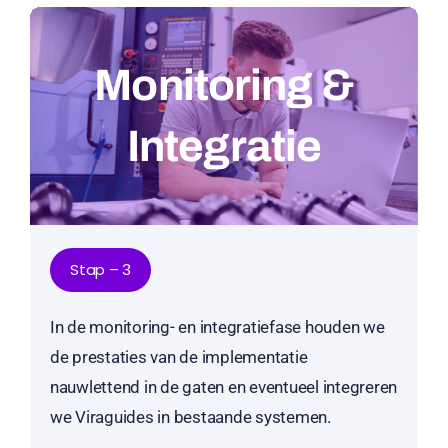
Monitoring &
Integratie
Stap – 3
In de monitoring- en integratiefase houden we
de prestaties van de implementatie
nauwlettend in de gaten en eventueel integreren
we Viraguides in bestaande systemen.