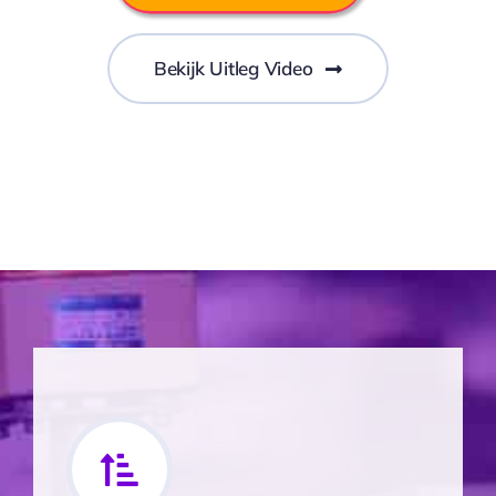
Bekijk Uitleg Video