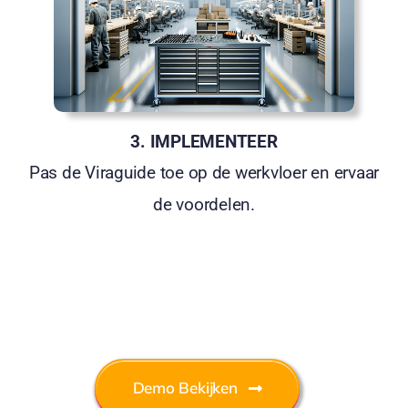
3. IMPLEMENTEER
Pas de Viraguide toe op de werkvloer en ervaar
de voordelen.
Demo Bekijken