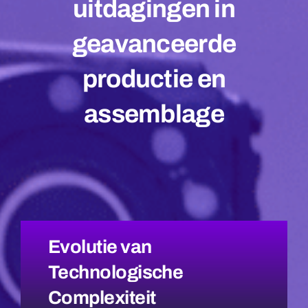
uitdagingen in
geavanceerde
productie en
assemblage
Evolutie van
Technologische
Complexiteit