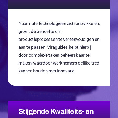
Naarmate technologieën zich ontwikkelen,
groeit de behoefte om
productieprocessen te vereenvoudigen en
aan te passen. Viraguides helpt hierbij
door complexe taken beheersbaar te
maken, waardoor werknemers gelijke tred
kunnen houden met innovatie.
Stijgende Kwaliteits- en