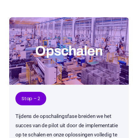
Opschalen
Stap – 2
Tijdens de opschalingsfase breiden we het
succes van de pilot uit door de implementatie
op te schalen en onze oplossingen volledig te