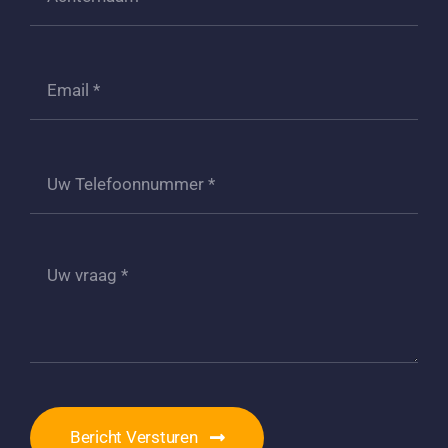
Bericht Versturen