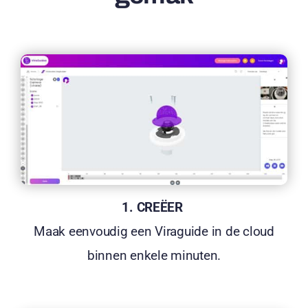
1. CREËER
Maak eenvoudig een Viraguide in de cloud
binnen enkele minuten.