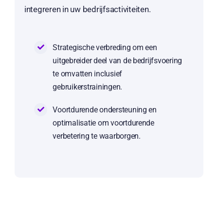
integreren in uw bedrijfsactiviteiten.
Strategische verbreding om een
uitgebreider deel van de bedrijfsvoering
te omvatten inclusief
gebruikerstrainingen.
Voortdurende ondersteuning en
optimalisatie om voortdurende
verbetering te waarborgen.