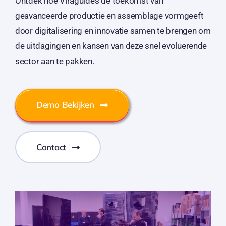
Ontdek hoe Viraguides de toekomst van
geavanceerde productie en assemblage vormgeeft
door digitalisering en innovatie samen te brengen om
de uitdagingen en kansen van deze snel evoluerende
sector aan te pakken.
Demo Bekijken
Contact