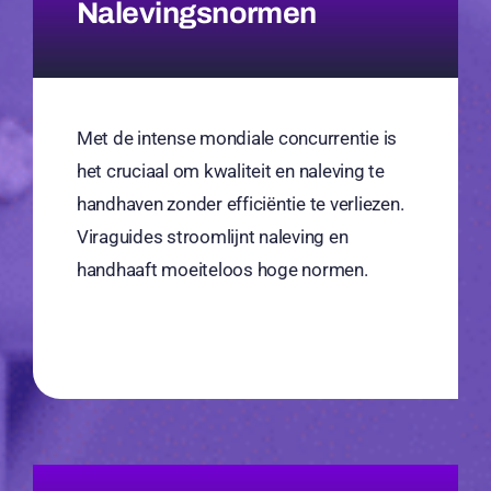
Nalevingsnormen
Met de intense mondiale concurrentie is
het cruciaal om kwaliteit en naleving te
handhaven zonder efficiëntie te verliezen.
Viraguides stroomlijnt naleving en
handhaaft moeiteloos hoge normen.