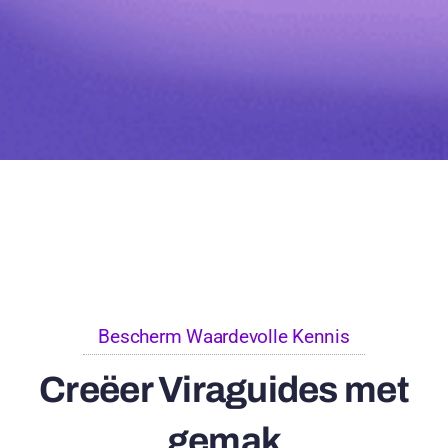
Bescherm Waardevolle Kennis
Creëer Viraguides met
gemak