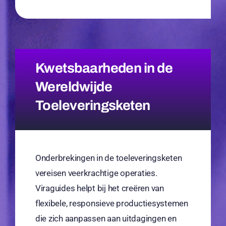
Kwetsbaarheden in de
Wereldwijde
Toeleveringsketen
Onderbrekingen in de toeleveringsketen
vereisen veerkrachtige operaties.
Viraguides helpt bij het creëren van
flexibele, responsieve productiesystemen
die zich aanpassen aan uitdagingen en