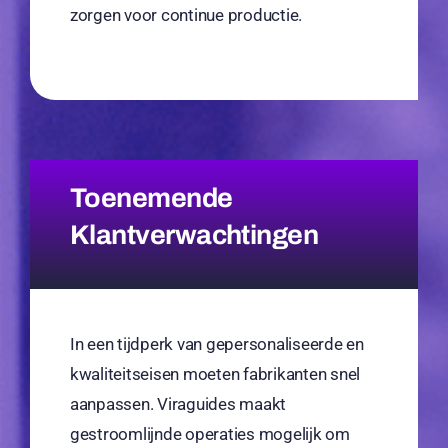
zorgen voor continue productie.
Toenemende
Klantverwachtingen
In een tijdperk van gepersonaliseerde en
kwaliteitseisen moeten fabrikanten snel
aanpassen. Viraguides maakt
gestroomlijnde operaties mogelijk om