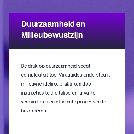
Duurzaamheid en
Milieubewustzijn
De druk op duurzaamheid voegt
complexiteit toe. Viraguides ondersteunt
milieuvriendelijke praktijken door
instructies te digitaliseren, afval te
verminderen en efficiënte processen te
bevorderen.