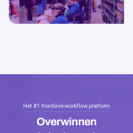
Het #1 frontlinie-workflow platform
Overwinnen