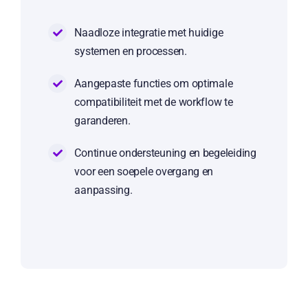
Naadloze integratie met huidige
systemen en processen.
Aangepaste functies om optimale
compatibiliteit met de workflow te
garanderen.
Continue ondersteuning en begeleiding
voor een soepele overgang en
aanpassing.